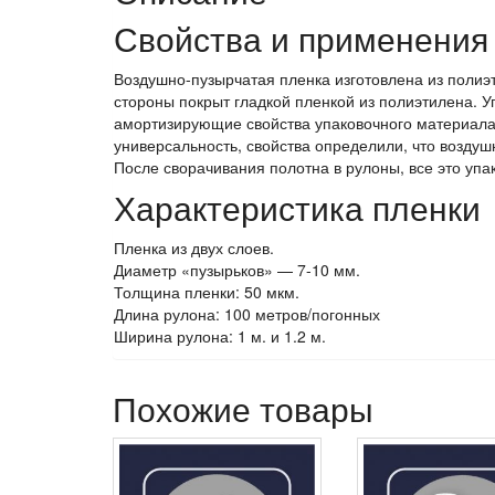
Свойства и применения
Воздушно-пузырчатая пленка изготовлена из полиэт
стороны покрыт гладкой пленкой из полиэтилена. У
амортизирующие свойства упаковочного материала.
универсальность, свойства определили, что возду
После сворачивания полотна в рулоны, все это упа
Характеристика пленки
Пленка из двух слоев.
Диаметр «пузырьков» — 7-10 мм.
Толщина пленки: 50 мкм.
Длина рулона: 100 метров/погонных
Ширина рулона: 1 м. и 1.2 м.
Похожие товары