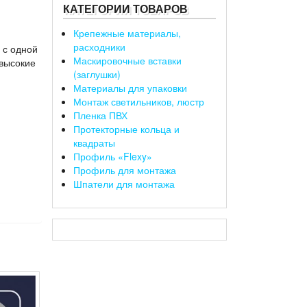
КАТЕГОРИИ ТОВАРОВ
Крепежные материалы,
расходники
 с одной
Маскировочные вставки
 высокие
(заглушки)
Материалы для упаковки
Монтаж светильников, люстр
Пленка ПВХ
Протекторные кольца и
квадраты
Профиль «Flexy»
Профиль для монтажа
Шпатели для монтажа