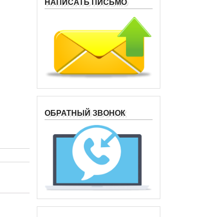
НАПИСАТЬ ПИСЬМО
ОБРАТНЫЙ ЗВОНОК