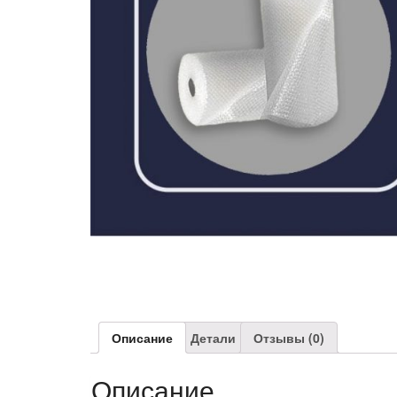
Описание
Детали
Отзывы (0)
Описание