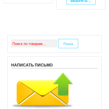
ВЫБРАТЬ ...
Искать:
Поиск
НАПИСАТЬ ПИСЬМО