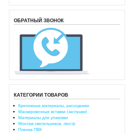
ОБРАТНЫЙ ЗВОНОК
КАТЕГОРИИ ТОВАРОВ
Крепежные материалы, расходники
Маскировочные вставки (заглушки)
Материалы для упаковки
Монтаж светильников, люстр
Пленка ПВХ