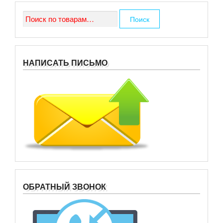
Искать:
Поиск
НАПИСАТЬ ПИСЬМО
ОБРАТНЫЙ ЗВОНОК