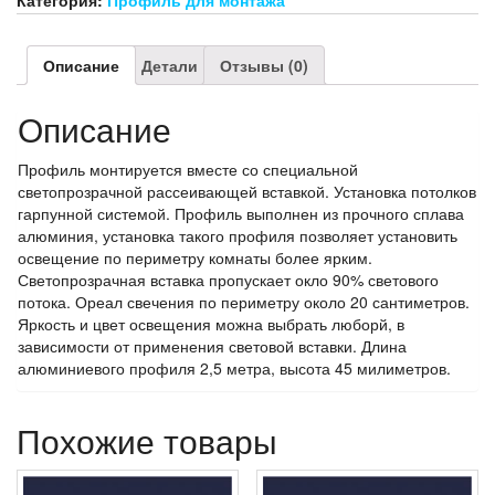
вставки
окрашенный.
Описание
Детали
Отзывы (0)
Описание
Профиль монтируется вместе со специальной
светопрозрачной рассеивающей вставкой. Установка потолков
гарпунной системой. Профиль выполнен из прочного сплава
алюминия, установка такого профиля позволяет установить
освещение по периметру комнаты более ярким.
Светопрозрачная вставка пропускает окло 90% светового
потока. Ореал свечения по периметру около 20 сантиметров.
Яркость и цвет освещения можна выбрать люборй, в
зависимости от применения световой вставки. Длина
алюминиевого профиля 2,5 метра, высота 45 милиметров.
Похожие товары