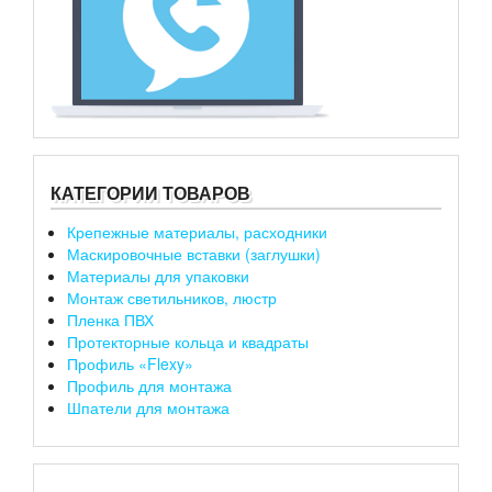
КАТЕГОРИИ ТОВАРОВ
Крепежные материалы, расходники
Маскировочные вставки (заглушки)
Материалы для упаковки
Монтаж светильников, люстр
Пленка ПВХ
Протекторные кольца и квадраты
Профиль «Flexy»
Профиль для монтажа
Шпатели для монтажа