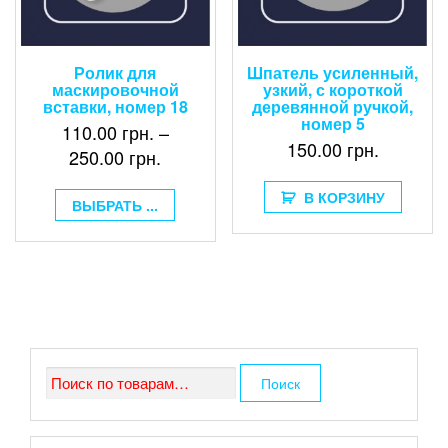
Ролик для
Шпатель усиленный,
маскировочной
узкий, с короткой
вставки, номер 18
деревянной ручкой,
номер 5
110.00
грн.
–
150.00
грн.
250.00
грн.
В КОРЗИНУ
ВЫБРАТЬ ...
Искать:
Поиск