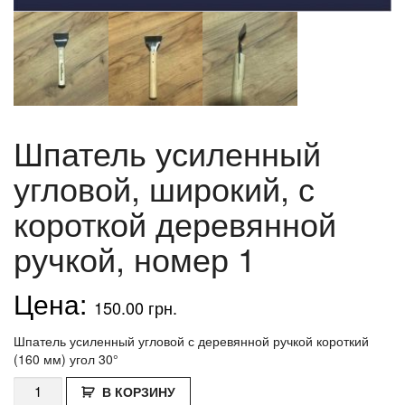
Шпатель усиленный
угловой, широкий, с
короткой деревянной
ручкой, номер 1
150.00
грн.
Шпатель усиленный угловой с деревянной ручкой короткий
(160 мм) угол 30°
Количество
В КОРЗИНУ
Шпатель