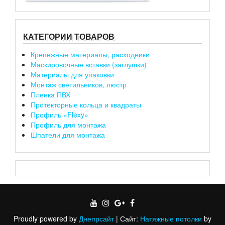
КАТЕГОРИИ ТОВАРОВ
Крепежные материалы, расходники
Маскировочные вставки (заглушки)
Материалы для упаковки
Монтаж светильников, люстр
Пленка ПВХ
Протекторные кольца и квадраты
Профиль «Flexy»
Профиль для монтажа
Шпатели для монтажа
Proudly powered by
Днепрсайт
|
Сайт:
Натяжные потолки
by