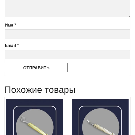
Имя
*
Email
*
Похожие товары