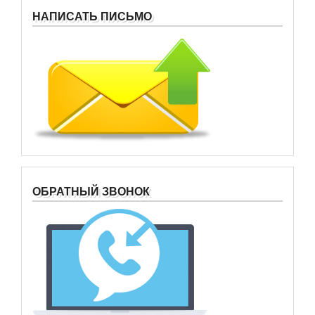
НАПИСАТЬ ПИСЬМО
ОБРАТНЫЙ ЗВОНОК