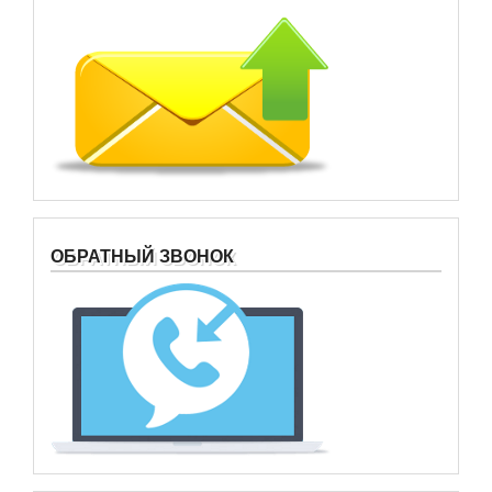
ОБРАТНЫЙ ЗВОНОК