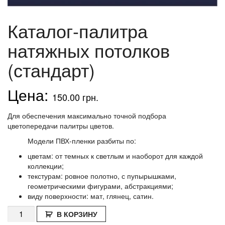
Каталог-палитра
натяжных потолков
(стандарт)
150.00
грн.
Для обеспечения максимально точной подбора
цветопередачи палитры цветов.
Модели ПВХ-пленки разбиты по:
цветам: от темных к светлым и наоборот для каждой
коллекции;
текстурам: ровное полотно, с пупырышками,
геометрическими фигурами, абстракциями;
виду поверхности: мат, глянец, сатин.
Количество
В КОРЗИНУ
Каталог-