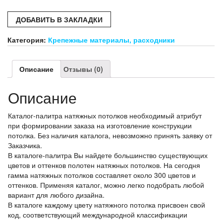
палитра
натяжных
ДОБАВИТЬ В ЗАКЛАДКИ
потолков
(стандарт)
Категория:
Крепежные материалы, расходники
Описание
Отзывы (0)
Описание
Каталог-палитра натяжных потолков необходимый атрибут
при формировании заказа на изготовление конструкции
потолка. Без наличия каталога, невозможно принять заявку от
Заказчика.
В каталоге-палитра Вы найдете большинство существующих
цветов и оттенков полотен натяжных потолков. На сегодня
гамма натяжных потолков составляет около 300 цветов и
оттенков. Применяя каталог, можно легко подобрать любой
вариант для любого дизайна.
В каталоге каждому цвету натяжного потолка присвоен свой
код, соответствующий международной классификации