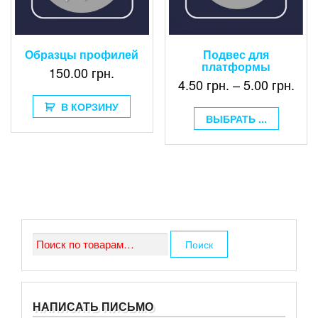
Образцы профилей
Подвес для
платформы
150.00
грн.
4.50
грн.
–
5.00
грн.
В КОРЗИНУ
ВЫБРАТЬ ...
Искать:
Поиск
НАПИСАТЬ ПИСЬМО