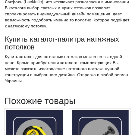
Лакфоль (Lackfolie), что исключает разногласия в именовании.
В каталоге выбор светлых и ярких оттенков позволит
спроектировать индивидуальный дизайн помещения, дает
возможность подобрать именно то полотно, которое подойдет
к натяжному потолку.
Купить каталог-палитра натяжных
потолков
Купить каталог для натяжных потолков можно по выгодной
цене. Кроме приобретения каталога, комплектующих Вы
можете заказать изготовление натяжного потолка нужной
конструкции и выбранного дизайна. Отправка в любой регион
Украины.
Похожие товары