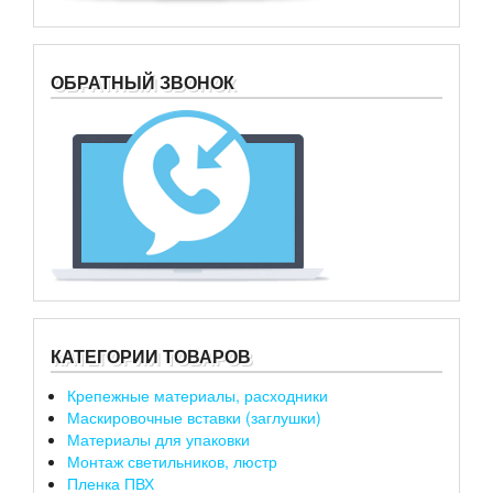
ОБРАТНЫЙ ЗВОНОК
КАТЕГОРИИ ТОВАРОВ
Крепежные материалы, расходники
Маскировочные вставки (заглушки)
Материалы для упаковки
Монтаж светильников, люстр
Пленка ПВХ