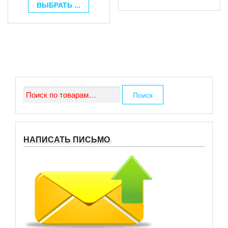
ВЫБРАТЬ ...
Искать:
Поиск
НАПИСАТЬ ПИСЬМО