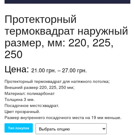
Протекторный
термоквадрат наружный
размер, мм: 220, 225,
250
21.00
грн.
–
27.00
грн.
Протекторный термоквадрат для натяжного потолка;
Внешний размер 220, 225, 250 мм;
Материал: поликарбонат
Толщина 3 мм.
Посадочное место:квадрат.
Цвет прозрачный.
Размер внутреннего посадочного места на 19 мм меньше.
Тип покупки