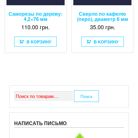
Саморезы по дереву:
Сверло по кафелю
4,2×76 мм
(перо), диаметр 6 мм
110.00
грн.
35.00
грн.
В КОРЗИНУ
В КОРЗИНУ
Искать:
Поиск
НАПИСАТЬ ПИСЬМО