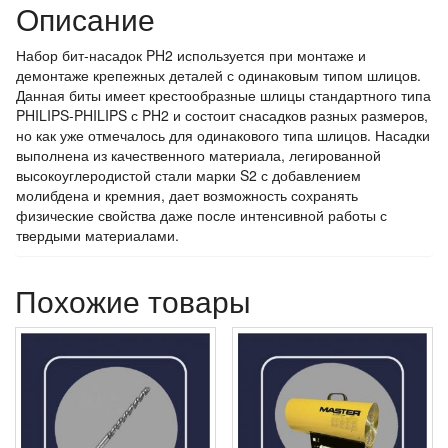
Описание
Набор бит-насадок PH2 используется при монтаже и
демонтаже крепежных деталей с одинаковым типом шлицов.
Данная биты имеет крестообразные шлицы стандартного типа
PHILIPS-PHILIPS с PH2 и состоит снасадков разных размеров,
но как уже отмечалось для одинакового типа шлицов. Насадки
выполнена из качественного материала, легированной
высокоуглеродистой стали марки S2 с добавлением
молибдена и кремния, дает возможность сохранять
физические свойства даже после интенсивной работы с
твердыми материалами.
Похожие товары