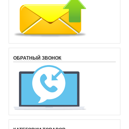
ОБРАТНЫЙ ЗВОНОК