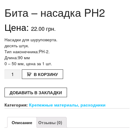
Бита – насадка PH2
22.00
грн.
Насадки для шуруповерта.
десять штук.
Тип наконечника:PH-2.
Длина:90 мм
0 – 50 мм, цена за 1 шт.
Количество
В КОРЗИНУ
Бита
–
насадка
ДОБАВИТЬ В ЗАКЛАДКИ
PH2
Категория:
Крепежные материалы, расходники
Описание
Отзывы (0)